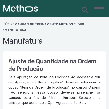
INÍCIO
/
MANUAIS DE TREINAMENTO METHOS CLOUD
/
MANUFATURA
Manufatura
Ajuste de Quantidade na Ordem
de Produção
Tela Apuração de Itens de Logística Ao acessar a tela
de ‘Apuração de Itens Logística’ deve-se selecionar a
opção “Item da Ordem de Produção” no campo Origem.
Ao selecionar essa opção deve-se preencher os
campos para fins de filtro: - Emissor: Selecionar o
emissor que pertence a Op - Agrupamento: Se...