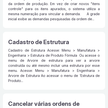
da ordem de produção. Em vez de criar novos "itens
controle" para os itens apurados, o sistema utiliza a
mesma numeração para vincular a demanda. A grade
inicial exibe as demandas pesquisadas da ordem de...
Cadastro de Estrutura
Cadastro de Estrutura Acesse: Menu > Manufatura >
Engenharia > Estrutura de Produto Fórmula Ou acesse o
menu de Arvore de estrutura para ver a arvore
construída ou até mesmo incluir uma estrutura por esse
menu. Acesse: Menu > Manufatura > Engenharia >
Arvore de Estrutura Ao acessar o menu de ‘Estrutura de
Produto...
Cancelar várias ordens de