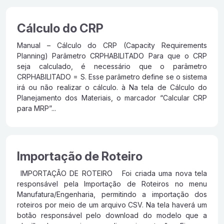
Cálculo do CRP
Manual – Cálculo do CRP (Capacity Requirements
Planning) Parâmetro CRPHABILITADO Para que o CRP
seja calculado, é necessário que o parâmetro
CRPHABILITADO = S. Esse parâmetro define se o sistema
irá ou não realizar o cálculo. à Na tela de Cálculo do
Planejamento dos Materiais, o marcador “Calcular CRP
para MRP”...
Importação de Roteiro
IMPORTAÇÃO DE ROTEIRO Foi criada uma nova tela
responsável pela Importação de Roteiros no menu
Manufatura/Engenharia, permitindo a importação dos
roteiros por meio de um arquivo CSV. Na tela haverá um
botão responsável pelo download do modelo que a