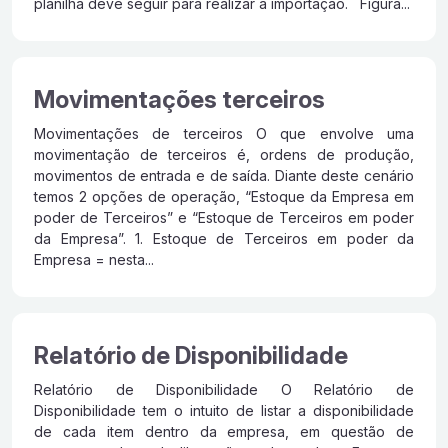
planilha deve seguir para realizar a importação. Figura...
Movimentações terceiros
Movimentações de terceiros O que envolve uma
movimentação de terceiros é, ordens de produção,
movimentos de entrada e de saída. Diante deste cenário
temos 2 opções de operação, “Estoque da Empresa em
poder de Terceiros” e “Estoque de Terceiros em poder
da Empresa”. 1. Estoque de Terceiros em poder da
Empresa = nesta...
Relatório de Disponibilidade
Relatório de Disponibilidade O Relatório de
Disponibilidade tem o intuito de listar a disponibilidade
de cada item dentro da empresa, em questão de