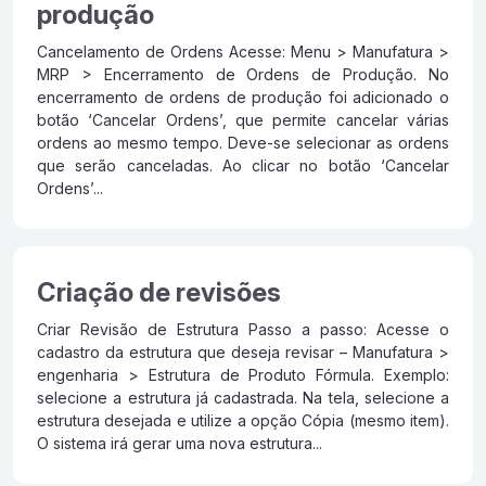
produção
Cancelamento de Ordens Acesse: Menu > Manufatura >
MRP > Encerramento de Ordens de Produção. No
encerramento de ordens de produção foi adicionado o
botão ‘Cancelar Ordens’, que permite cancelar várias
ordens ao mesmo tempo. Deve-se selecionar as ordens
que serão canceladas. Ao clicar no botão ‘Cancelar
Ordens’...
Criação de revisões
Criar Revisão de Estrutura Passo a passo: Acesse o
cadastro da estrutura que deseja revisar – Manufatura >
engenharia > Estrutura de Produto Fórmula. Exemplo:
selecione a estrutura já cadastrada. Na tela, selecione a
estrutura desejada e utilize a opção Cópia (mesmo item).
O sistema irá gerar uma nova estrutura...