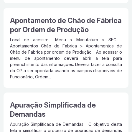
Apontamento de Chão de Fábrica
por Ordem de Produção
Local de acesso: Menu > Manufatura > SFC –
Apontamentos Chão de Fabrica > Apontamentos de
Chão de Fábrica por ordem de Produção. Ao acessar o
menu de apontamento deverá abrir a tela para
preenchimento das informações. Deverá fazer a consulta
da OP a ser apontada usando os campos disponíveis de
Funcionário, Ordem...
Apuração Simplificada de
Demandas
Apuração Simplificada de Demandas O objetivo desta
tela é simplificar o processo de apuração de demandas